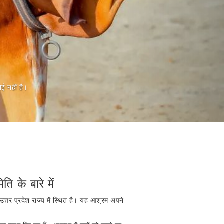
भव।
 जानी चाहिए, और कुछ नहीं।
ि के बारे में
उत्तर प्रदेश राज्य में स्थित है। यह आश्रम अपने