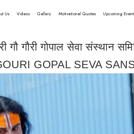
ut Us
Videos
Gallery
Motivational Quotes
Upcoming Event
्री गौ गौरी गोपाल सेवा संस्थान समि
GOURI GOPAL SEVA SANS