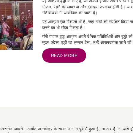
क्षेत्र में सड़क से दूर एक शांतिपूर्ण वातावरण में स्थित है।
यह आश्रम वृद्धों के लिए है, जो अकेले हैं और अपने परिवार द्वा
भोजन, रहने की व्यवस्था और दवाइयां उपलब्ध होती हैं। आश्र
गतिविधियों भी आयोजित की जाती हैं।
यह आश्रम एक गौशाला भी है, जहां गायों को संरक्षित किया जात
करने का भी मौका मिलता है।
गौरी गोपाल वृद्ध आश्रम अपने दैनिक गतिविधियों और वृद्धों
मुख्य उद्देश्य वृद्धों को सम्मान देना, उन्हें आरामदायक रह
READ MORE