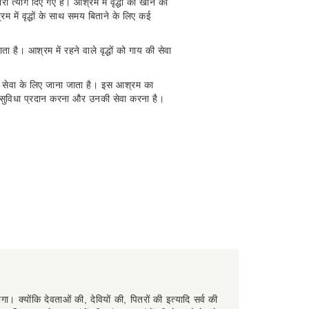
रा त्याग दिए गए हैं। आश्रम में वृद्धों को खाने का
म में वृद्धों के साथ समय बिताने के लिए कई
ा है। आश्रम में रहने वाले वृद्धों को गाय की सेवा
 की सेवा के लिए जाना जाता है। इस आश्रम का
ने की सुविधा प्रदान करना और उनकी सेवा करना है।