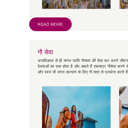
READ MORE
गौ सेवा
अनादिकाल से ही मानव जाति गौमाता की सेवा कर अपने जीवन को
देवताओं का वास होता है और कहते हैं एकमात्र गौसेवा करने 
और स्वयं भी जगत कल्याण के लिए गौ माता से प्रार्थना करते ह