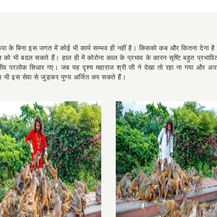
ी कृपा के बिना इस जगत में कोई भी कार्य सम्भव ही नहीं है। किसको कब और कितना देना 
ी नियति को भी बदल सकते हैं। हाल ही में कोरोना काल के प्रभाव के कारन सृष्टि बहुत प्रभ
ीव परलोक सिधार गए। जब यह दृश्य महाराज श्री जी ने देखा तो रहा ना गया और अपने 
ी इस सेवा से जुड़कर पुण्य अर्जित कर सकते हैं।