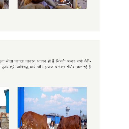
ता एक जीता जागता जाग्रत भगवन ही है जिसके अन्दर सभी देवी-
ज्य श्री अनिरुद्धाचार्य जी महाराज चलकर गौसेवा कर रहे हैं