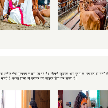
्वारा अनेक सेवा प्रकल्प चलाये जा रहे हैं। जिनसे जुड़कर आप पुण्य के भागीदार तो बनेंगे
र सकते हैं अथवा किसी भी प्रकार की आश्रम सेवा कर सकते हैं।