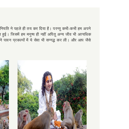
है नियति ने पहले ही तय कर दिया है। परन्तु कभी-कभी हम अपने
ावित हुई। जिसमें हम मनुष्य ही नहीं अपितु अन्य जीव भी अत्यधिक
पावन प्रकल्पों में ये सेवा भी सन्नद्ध कर ली। और आप जैसे