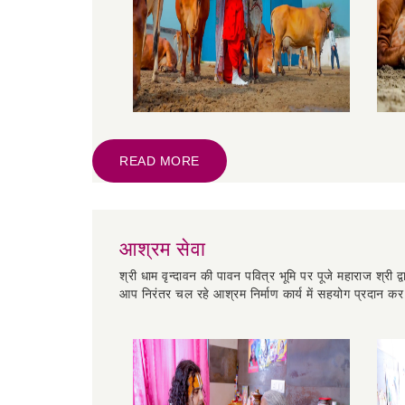
READ MORE
आश्रम सेवा
श्री धाम वृन्दावन की पावन पवित्र भूमि पर पूजे महाराज श्री द
आप निरंतर चल रहे आश्रम निर्माण कार्य में सहयोग प्रदान क