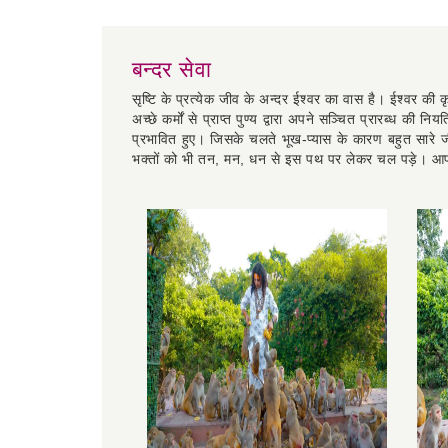
READ MORE
बन्दर सेवा
सृष्टि के प्रत्येक जीव के अन्दर ईश्वर का वास है। ईश्वर क
अच्छे कर्मों से प्राप्त पुण्य द्वारा अपने सञ्चित प्रारब्ध क
प्रभावित हुए। जिसके चलते भूख-प्यास के कारण बहुत सारे ज
भक्तों को भी तन, मन, धन से इस पथ पर लेकर चल पड़े। आप भ