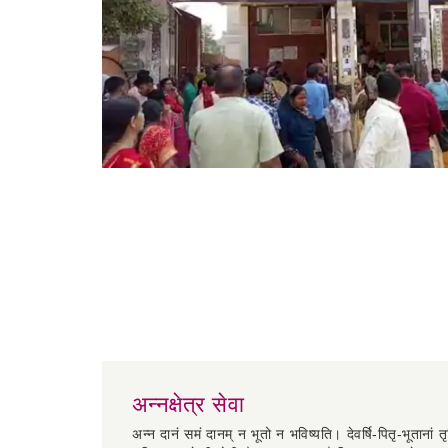
अन्नक्षेत्र सेवा