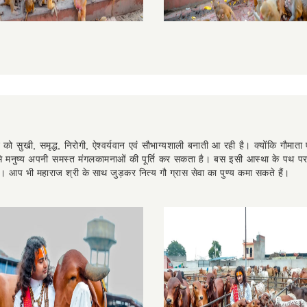
 सुखी, समृद्ध, निरोगी, ऐश्वर्यवान एवं सौभाग्यशाली बनाती आ रही है। क्योंकि गौमा
से मनुष्य अपनी समस्त मंगलकामनाओं की पूर्ति कर सकता है। बस इसी आस्था के पथ पर पू
ैं। आप भी महाराज श्री के साथ जुड़कर नित्य गौ ग्रास सेवा का पुण्य कमा सकते हैं।