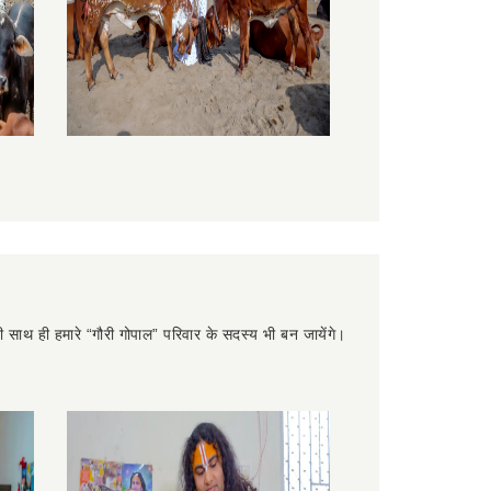
 ही साथ ही हमारे “गौरी गोपाल” परिवार के सदस्य भी बन जायेंगे।